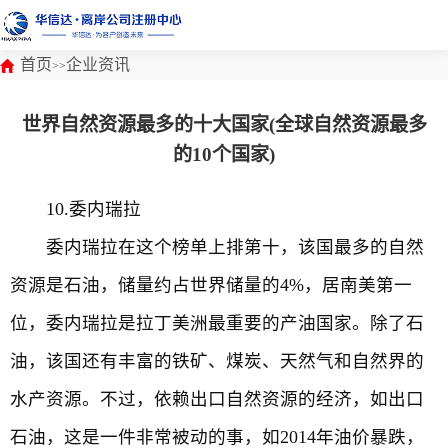
首页
企业资讯
>>
世界自然资源最多的十大国家(全球自然资源最多
的10个国家)
10.委内瑞拉
委内瑞拉在这个榜单上排第十，该国最多的自然
资源是石油，储量约占世界储量的4%，居南美第一
位，委内瑞拉是拉丁美洲最重要的产油国家。除了石
油，该国还有丰富的铁矿、煤炭、天然气和自然界的
水产资源。不过，依赖出口自然资源的经济，如出口
石油，这是一件非常被动的事，如2014年油价暴跌，