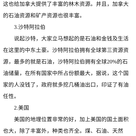
这也给加拿大提供了丰富的林木资源。并且，加拿大
的石油资源和矿产资源也很丰富。
3.沙特阿拉伯
说起沙特，大家立马想起的是石油和金钱及生活
在这里的中东土豪。沙特阿拉伯拥有全球第三资源资
源，最多的就是石油，沙特阿拉伯拥有全球20%的石
油储量，在所有国家中所占份额最大，据说，这个国
家的人没钱了，政府就多挖几桶油出口，印证了有油
任性。
2.美国
美国的地理位置非常的好，加上美国的国土面积
也大，除了丰富外，种类也齐全。煤、石油、天然