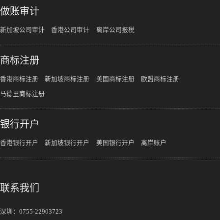
做账审计
新加坡公司审计
香港公司审计
离岸公司报税
商标注册
香港商标注册
新加坡商标注册
美国商标注册
欧盟商标注册
马德里商标注册
银行开户
香港银行开户
新加坡银行开户
美国银行开户
离岸账户
联系我们
深圳：
0755-22903723