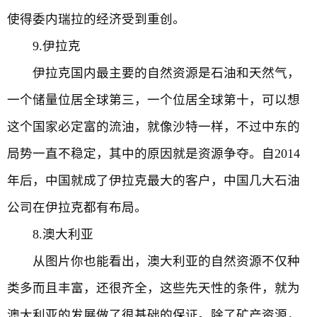
使得委内瑞拉的经济受到重创。
9.伊拉克
伊拉克国内最主要的自然资源是石油和天然气，
一个储量位居全球第三，一个位居全球第十，可以想
这个国家必定富的流油，就像沙特一样，不过中东的
局势一直不稳定，其中的原因就是资源争夺。自2014
年后，中国就成了伊拉克最大的客户，中国几大石油
公司在伊拉克都有布局。
8.澳大利亚
从图片你也能看出，澳大利亚的自然资源不仅种
类多而且丰富，还很齐全，这些先天性的条件，就为
澳大利亚的发展做了很基础的保证。除了矿产资源，