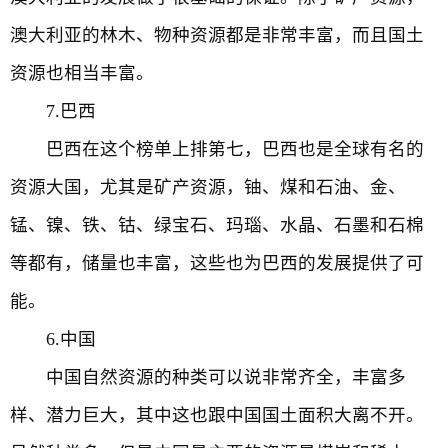
澳大利亚的林木、物种资源都是非常丰富，而且国土
资源也相当丰富。
7.巴西
巴西在这个榜单上排第七，巴西也是全球有名的
资源大国，尤其是矿产资源，铀、煤和石油、金、
锰、镍、铁、钴、绿宝石、玛瑙、水晶、石墨和石棉
等都有，储量也丰富，这些也为巴西的发展提供了可
能。
6.中国
中国自然资源的种类可以说非常齐全，丰富多
样、潜力巨大，其中这也跟中国国土面积大离不开。