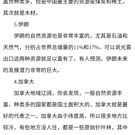
虽然种类多，但是中国最主要的资源是煤炭和稀土，
其次就是木材。
5.伊朗
伊朗的自然资源也是非常丰富的，尤其是石油和
天然气，分别占世界总储量的11%和17%，可以说光靠
出口这两种资源就足以富有了。有人预测，伊朗未来
的发展潜力非常的巨大。
4.加拿大
加拿大地域辽阔，你会发现，一般自然资源丰
富，种类多的国家都是国土面积大的，加拿大就是最
好的代表之一。加拿大由于纬度高，所以很多地方比
较冷，有些地方没人住，都是一些原始针叶林，其中