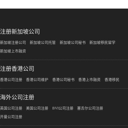
注册新加坡公司
新加坡注册公司
新加坡公司托管
新加坡公司秘书
新加坡移民留学
新加坡上市融资
注册香港公司
香港公司注册
香港公司维护
香港公司秘书
香港上市融资
香港移民
海外公司注册
英国公司注册
美国公司注册
BVI公司注册
塞舌尔公司注册
开曼公司注册