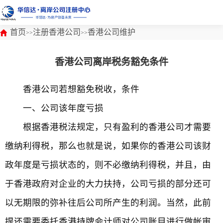
首页
注册香港公司
香港公司维护
>>
>>
香港公司离岸税务豁免条件
香港公司若想豁免税收，条件
一、公司该年度亏损
根据香港税法规定，只有盈利的香港公司才需要
缴纳利得税，那么也就是说，如果你的香港公司该财
政年度是亏损状态的，则不必缴纳利得税，并且，由
于香港政府对企业的大力扶持，公司亏损的部分还可
以无期限的弥补往后公司所产生的利润。当然，此前
提还需要委托香港持牌会计师对公司账目进行做帐审