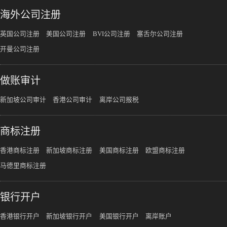
海外公司注册
英国公司注册
美国公司注册
BVI公司注册
塞舌尔公司注册
开曼公司注册
做账审计
新加坡公司审计
香港公司审计
离岸公司报税
商标注册
香港商标注册
新加坡商标注册
美国商标注册
欧盟商标注册
马德里商标注册
银行开户
香港银行开户
新加坡银行开户
美国银行开户
离岸账户