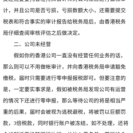
计，并且公司是否亏损，亏损数额大小，还需要提交
税表和符合事实的审计报告给税务局后，由香港税务
局仔细查阅审核评估之后做决定。
二、公司未经营
假如你的香港公司一直没有经营任何业务的话，
那么则可以不用做帐审计，并向香港税务局申请豁免
缴税，届时只需要进行零申报报税即可。但要注意的
是，一定要实事求是，假如被税务局发现公司有运营
的情况下还进行零申报，那么等待公司的将是相当严
重的后果，届时会被视为逃税避税，将被罚以巨额罚
款，3倍税款，同时银行账户被冻结，如不处理，还将