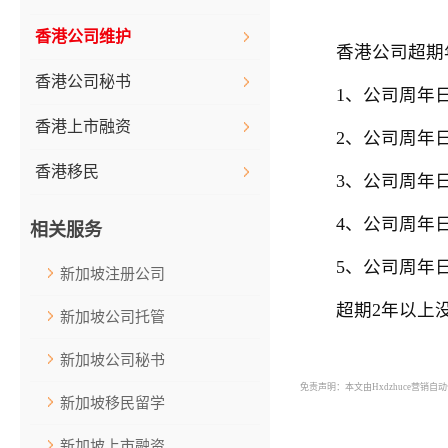
香港公司维护
香港公司超期年
香港公司秘书
1、公司周年日翌日
香港上市融资
2、公司周年日翌日
香港移民
3、公司周年日翌日
4、公司周年日翌日
相关服务
5、公司周年日翌日
新加坡注册公司
超期2年以上没
新加坡公司托管
新加坡公司秘书
免责声明：本文由Hxdzhuce营销
新加坡移民留学
新加坡上市融资