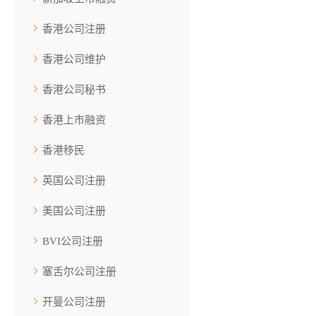
香港公司注册
香港公司维护
香港公司秘书
香港上市融资
香港移民
英国公司注册
美国公司注册
BVI公司注册
塞舌尔公司注册
开曼公司注册