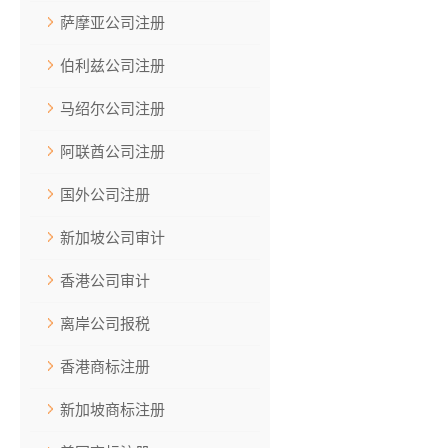
萨摩亚公司注册
伯利兹公司注册
马绍尔公司注册
阿联酋公司注册
国外公司注册
新加坡公司审计
香港公司审计
离岸公司报税
香港商标注册
新加坡商标注册