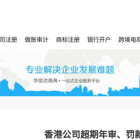
司注册
做账审计
商标注册
银行开户
跨境电
香港公司超期年审、罚