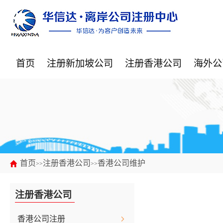
首页
注册新加坡公司
注册香港公司
海外公
首页
注册香港公司
香港公司维护
>>
>>
注册香港公司
香港公司注册