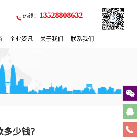
13528808632
热线：
商
企业资讯
关于我们
联系我们
款多少钱？