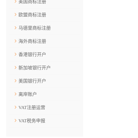
美国商标注册
欧盟商标注册
马德里商标注册
海外商标注册
香港银行开户
新加坡银行开户
美国银行开户
离岸账户
VAT注册运营
VAT税务申报