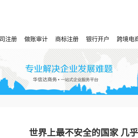
司注册
做账审计
商标注册
银行开户
跨境电
世界上最不安全的国家 几