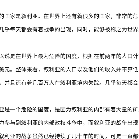
国家是叙利亚。在世界上还有着很多的国家，非常的危
几乎每天都会有着战争的出现，同时，能够被称之为世界
是在世界上最为危险的国度，根据在前两年的人口计算。
00美元。整体来看，叙利亚的人口以及他们的收入并不算低，
，并且还有着几百万人在叙利亚境内失踪。几乎每天都会
是一个危险的国度，是因为叙利亚的内部有着大量的矿
力参与到叙利亚的内部政权斗争中，而叙利亚的战争出现
叙利亚的战争虽然已经持续了几十年的时间，可是一直都