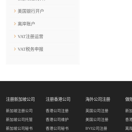
美国银行开户
离岸账户
VAT注册运营
VAT税务申报
注册新加坡公司
注册香港公司
海外公司注册
做
新加坡注册公司
香港公司注册
英国公司注册
新
新加坡公司托管
香港公司维护
美国公司注册
香
新加坡公司秘书
香港公司秘书
BVI公司注册
离