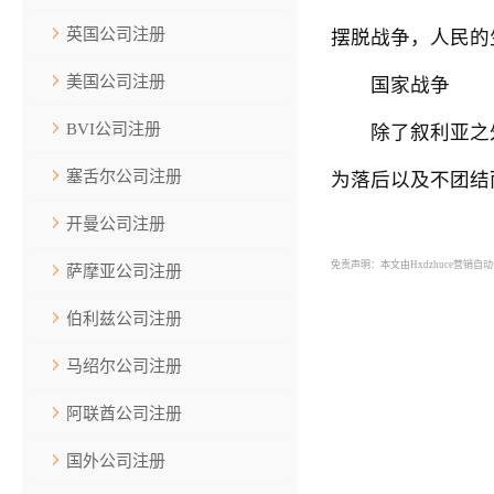
英国公司注册
摆脱战争，人民的
美国公司注册
国家战争
BVI公司注册
除了叙利亚之外
塞舌尔公司注册
为落后以及不团结
开曼公司注册
免责声明：本文由Hxdzhuce营销
萨摩亚公司注册
伯利兹公司注册
马绍尔公司注册
阿联酋公司注册
国外公司注册