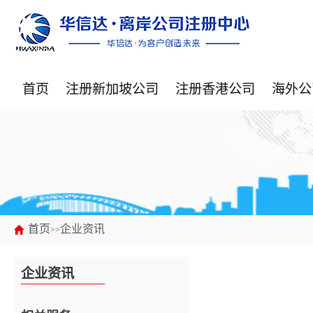
首页
注册新加坡公司
注册香港公司
海外公
首页
企业资讯
>>
企业资讯