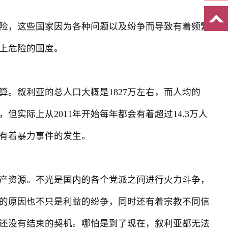
险，这些国家因为各种问题以及纷争而导致有着频繁
上危险的国度。
叙利亚的总人口大概是1827万左右，而人均的
但实际上从2011年开始每年都会有着超过14.3万人
有着暴力事件的发生。
产资源。不光是国内的各个党派之间进行火力斗争，
的原因也不只是利益的纷争，同时还有着宗教不同信
还没有结束的契机。哪怕是到了现在，叙利亚都无法