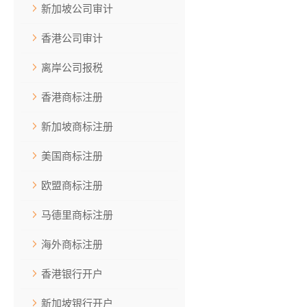
新加坡公司审计
香港公司审计
离岸公司报税
香港商标注册
新加坡商标注册
美国商标注册
欧盟商标注册
马德里商标注册
海外商标注册
香港银行开户
新加坡银行开户