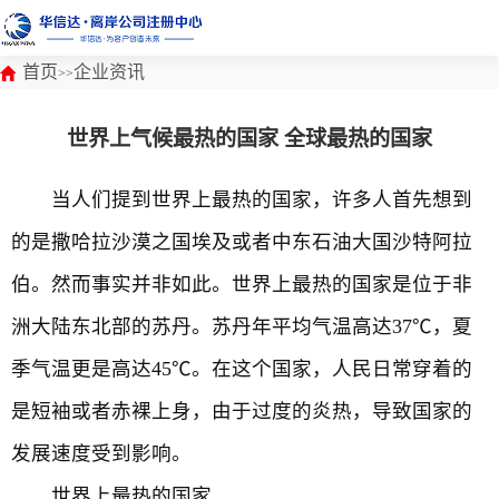
首页
企业资讯
>>
世界上气候最热的国家 全球最热的国家
当人们提到世界上最热的国家，许多人首先想到
的是撒哈拉沙漠之国埃及或者中东石油大国沙特阿拉
伯。然而事实并非如此。世界上最热的国家是位于非
洲大陆东北部的苏丹。苏丹年平均气温高达37℃，夏
季气温更是高达45℃。在这个国家，人民日常穿着的
是短袖或者赤裸上身，由于过度的炎热，导致国家的
发展速度受到影响。
世界上最热的国家