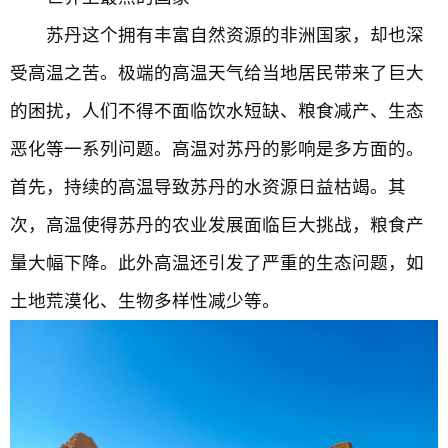
苏丹这个拥有丰富自然资源的非洲国家，却也深
受高温之苦。极端的高温天气给当地居民带来了巨大
的困扰，人们不得不面临饮水短缺、粮食减产、生态
恶化等一系列问题。高温对苏丹的影响是多方面的。
首先，持续的高温导致苏丹的水资源日益枯竭。其
次，高温使得苏丹的农业发展面临巨大挑战，粮食产
量大幅下降。此外高温还引发了严重的生态问题，如
土地荒漠化、生物多样性减少等。