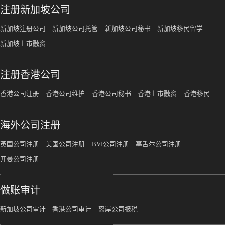
注册新加坡公司
新加坡注册公司
新加坡公司托管
新加坡公司秘书
新加坡移民留学
新加坡上市融资
注册香港公司
香港公司注册
香港公司维护
香港公司秘书
香港上市融资
香港移民
海外公司注册
英国公司注册
美国公司注册
BVI公司注册
塞舌尔公司注册
开曼公司注册
做账审计
新加坡公司审计
香港公司审计
离岸公司报税