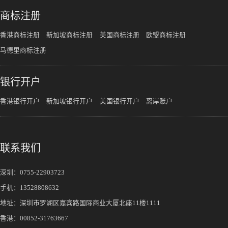
商标注册
香港商标注册
新加坡商标注册
美国商标注册
欧盟商标注册
马德里商标注册
银行开户
香港银行开户
新加坡银行开户
美国银行开户
离岸账户
联系我们
深圳：
0755-22903723
手机：
13528808632
地址：深圳市罗湖区嘉宾路国际商业大厦北座11楼1111
香港：00852-31763667