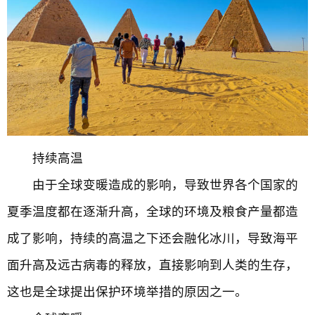
持续高温
由于全球变暖造成的影响，导致世界各个国家的
夏季温度都在逐渐升高，全球的环境及粮食产量都造
成了影响，持续的高温之下还会融化冰川，导致海平
面升高及远古病毒的释放，直接影响到人类的生存，
这也是全球提出保护环境举措的原因之一。