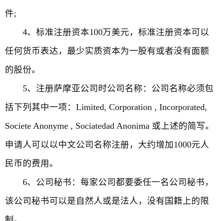
件;
4、标准注册资本100万美元，标准注册资本可以
任何货币表达，最少实质资本为一股有或者没有面额
的股份。
5、注册萨摩亚公司时公司名称：公司名称必须包
括下列其中一项：Limited, Corporation , Incorporated,
Societe Anonyme , Sociatedad Anonima 或上述的简写。
申请人可以以中文公司名称注册，大约增加1000元人
民币的费用。
6、公司秘书：每家公司都要委任一名公司秘书，
该公司秘书可以是自然人或是法人，没有国籍上的限
制。