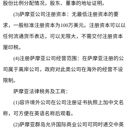
股份比例分配情况，股东、董事的地址证明。
(3)萨摩亚公司注册资本：无最低注册资本的要
求，一般标准注册资本为100万美元。注册资本可以以
任何流通货币表达，可以无限大，不需交付注册资本
厘印税。
(4)注册萨摩亚公司经营范围：在萨摩亚注册的公
司属于离岸公司，政府对此类公司在海外的经营不设
限制。
萨摩亚法律税务及工商：
(1)容许境外公司在公司注册证书执照上加中文名
称，可方便在英语名称后观看。
(2)萨摩亚群岛允许国际商业公司可同时递交中英