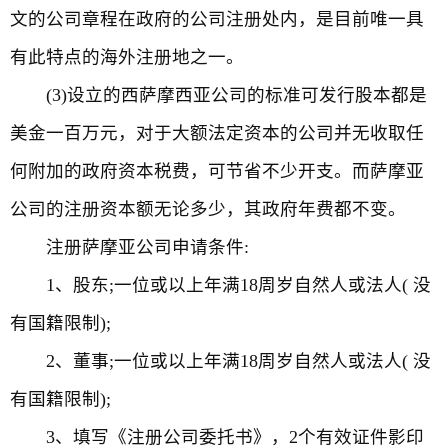
文的公司章程在政府的公司注册处内，是目前唯一具
有此特点的海外注册地之一。
(3)设立的西萨摩西亚公司的标准可发行股本都是
美金一百万元，对于大额法定资本的公司并无收取任
何附加的政府资本税费，可节省不少开支。而萨摩亚
公司的注册资本额无论多少，其政府年费都不变。
注册萨摩亚公司申请条件:
1、股东;一位或以上年满18周岁自然人或法人( 没
有国籍限制);
2、董事;一位或以上年满18周岁自然人或法人( 没
有国籍限制);
3、填写《注册公司委托书》，2个有效证件影印