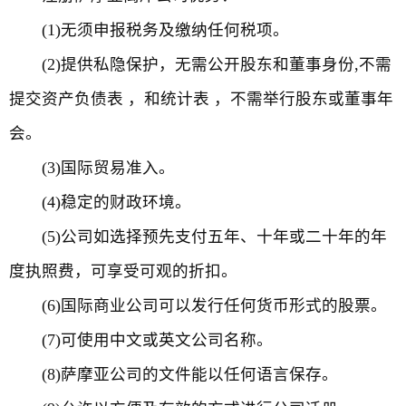
(1)无须申报税务及缴纳任何税项。
(2)提供私隐保护，无需公开股东和董事身份,不需
提交资产负债表 ，和统计表 ，不需举行股东或董事年
会。
(3)国际贸易准入。
(4)稳定的财政环境。
(5)公司如选择预先支付五年、十年或二十年的年
度执照费，可享受可观的折扣。
(6)国际商业公司可以发行任何货币形式的股票。
(7)可使用中文或英文公司名称。
(8)萨摩亚公司的文件能以任何语言保存。