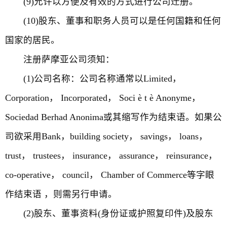
(9)允许以方便及有效的方式进行公司迁册。
(10)股东、董事和职务人员可以是任何国籍和任何
国家的居民。
注册萨摩亚公司须知：
(1)公司名称：公司名称通常以Limited，
Corporation， Incorporated， Soci è t è Anonyme，
Sociedad Berhad Anonima或其缩写作为结束语。如果公
司欲采用Bank，building society， savings， loans，
trust， trustees， insurance， assurance， reinsurance，
co-operative， council， Chamber of Commerce等字眼
作结束语 ，则需另行申请。
(2)股东、董事资料(身份证或护照复印件)及股东