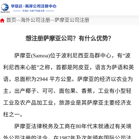
首页
海外公司注册
萨摩亚公司注册
>>
>>
想注册萨摩亚公司？有什么优势？
萨摩亚(Samoa)位于波利尼西亚岛群中心，有“波
利尼西来心脏”之称，首都是阿皮亚，语言为萨语和英
语，总面积为2944 平方公里。萨摩亚的经济以农业为
主，出产椰子、可可、面包果、香蕉，工业有小型轻
工业及农产品加工业，旅游业是其萨摩亚主要经济支
柱之一。
萨摩亚法律税务及工商在80年代末就通过有关境
外公司注册的法令，在1987年及次年颁布国际公司法