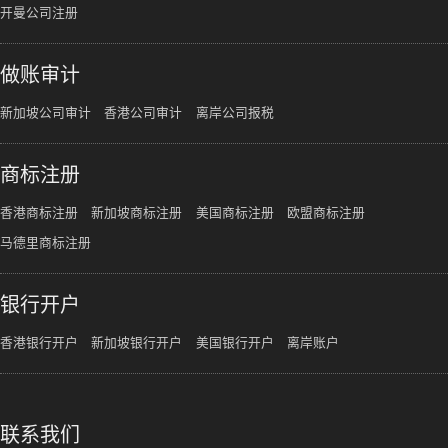
开曼公司注册
做账审计
新加坡公司审计
香港公司审计
离岸公司报税
商标注册
香港商标注册
新加坡商标注册
美国商标注册
欧盟商标注册
马德里商标注册
银行开户
香港银行开户
新加坡银行开户
美国银行开户
离岸账户
联系我们