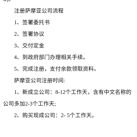
注册萨摩亚公司流程
1、签署委托书
2、签署协议
3、交付定金
4、到政府部门办理相关手续。
5、完成注册，支付余款领取资料。
萨摩亚公司注册时间:
1、新成立公司：8-12个工作天，含有中文名称的
公司多加2-3个工作天;
2、购买现成公司：2- 5个工作天。